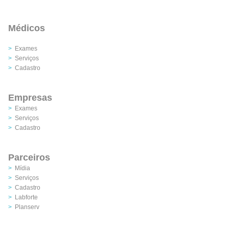
Médicos
>
Exames
>
Serviços
>
Cadastro
Empresas
>
Exames
>
Serviços
>
Cadastro
Parceiros
>
Mídia
>
Serviços
>
Cadastro
>
Labforte
>
Planserv