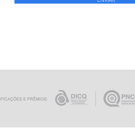
ENVIAR