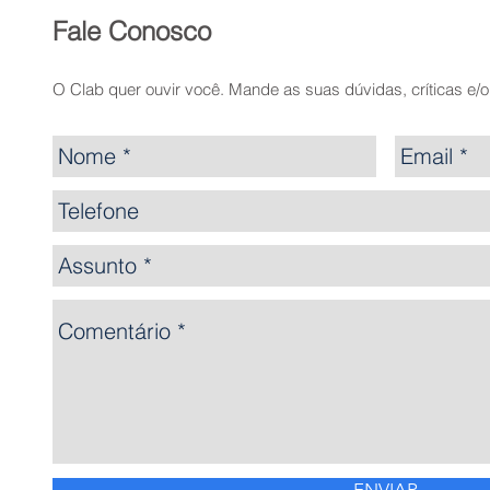
Fale Conosco
O Clab quer ouvir você. Mande as suas dúvidas, críticas e/