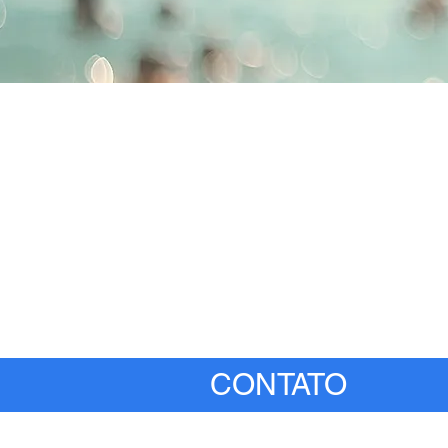
CONTATO